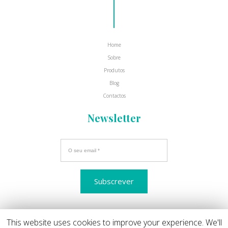
Home
Sobre
Produtos
Blog
Contactos
Newsletter
This website uses cookies to improve your experience. We'll