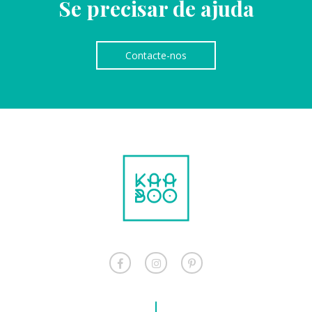
Se precisar de ajuda
Contacte-nos