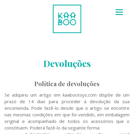
Skip
to
content
Devoluções
Política de devoluções
Se adquiriu um artigo em kaabootoys.com dispõe de um
prazo de 14 dias para proceder à devolução da sua
encomenda. Pode fazê-lo desde que o artigo se encontre
nas mesmas condições em que foi vendido, em embalagem
original e acompanhado de todos os acessórios que o
constituem. Poderá fazê-lo da seguinte forma: