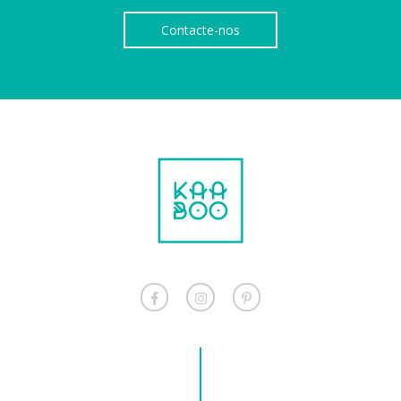
Contacte-nos