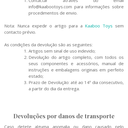
Contactar através do email
info@kaabootoys.com
para informações sobre
procedimentos de envio.
Nota: Nunca expedir o artigo para a
Kaaboo Toys
sem
contacto prévio.
As condições da devolução são as seguintes:
Artigos sem sinal de uso indevido;
Devolução do artigo completo, com todos os
seus componentes e acessórios, manual de
instruções e embalagens originais em perfeito
estado;
Prazo de Devolução: até ao 14º dia consecutivo,
a partir do dia da entrega.
Devoluções por danos de transporte
Caso detete alguma anomalia ou dano causado pelo