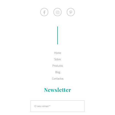
Home
Sobre
Produtos
Blog
Contactos
Newsletter