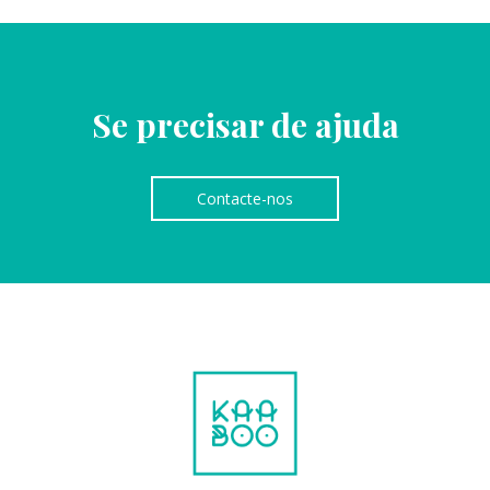
Se precisar de ajuda
Contacte-nos