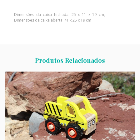
Dimensões da caixa fechada: 25 x 11 x 19 cm,
Dimensões da caixa aberta: 41 x 25 x 19 cm
Produtos Relacionados