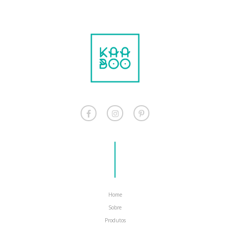
Home
Sobre
Produtos