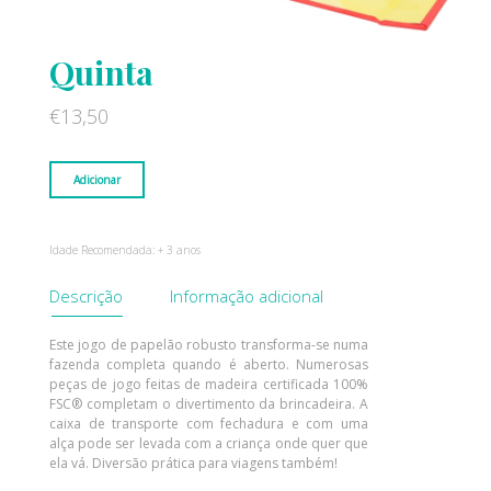
Quinta
€
13,50
Adicionar
Idade Recomendada: + 3 anos
Descrição
Informação adicional
Este jogo de papelão robusto transforma-se numa
fazenda completa quando é aberto. Numerosas
peças de jogo feitas de madeira certificada 100%
FSC® completam o divertimento da brincadeira. A
caixa de transporte com fechadura e com uma
alça pode ser levada com a criança onde quer que
ela vá. Diversão prática para viagens também!