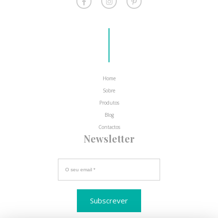
Home
Sobre
Produtos
Blog
Contactos
Newsletter