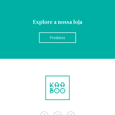
Explore a nossa loja
Produtos