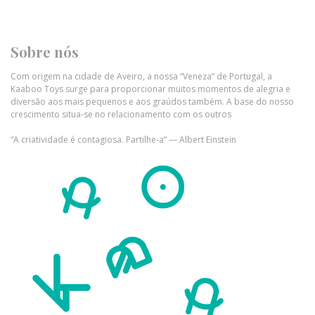
Sobre nós
Com origem na cidade de Aveiro, a nossa “Veneza” de Portugal, a
Kaaboo Toys surge para proporcionar muitos momentos de alegria e
diversão aos mais pequenos e aos graúdos também. A base do nosso
crescimento situa-se no relacionamento com os outros
“A criatividade é contagiosa. Partilhe-a” ― Albert Einstein